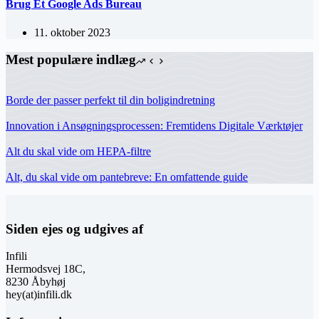
Brug Et Google Ads Bureau
11. oktober 2023
Mest populære indlæg
Borde der passer perfekt til din boligindretning
Innovation i Ansøgningsprocessen: Fremtidens Digitale Værktøjer
Alt du skal vide om HEPA-filtre
Alt, du skal vide om pantebreve: En omfattende guide
Siden ejes og udgives af
Infili
Hermodsvej 18C,
8230 Åbyhøj
hey(at)infili.dk