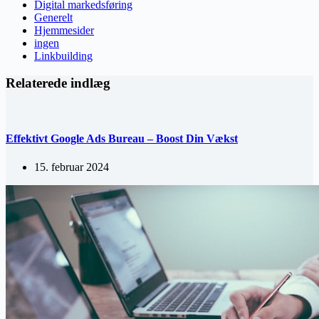
Digital markedsføring
Generelt
Hjemmesider
ingen
Linkbuilding
Relaterede indlæg
Effektivt Google Ads Bureau – Boost Din Vækst
15. februar 2024