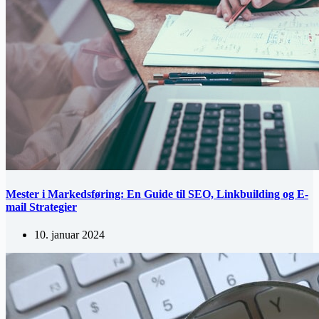
Mester i Markedsføring: En Guide til SEO, Linkbuilding og E-
mail Strategier
10. januar 2024