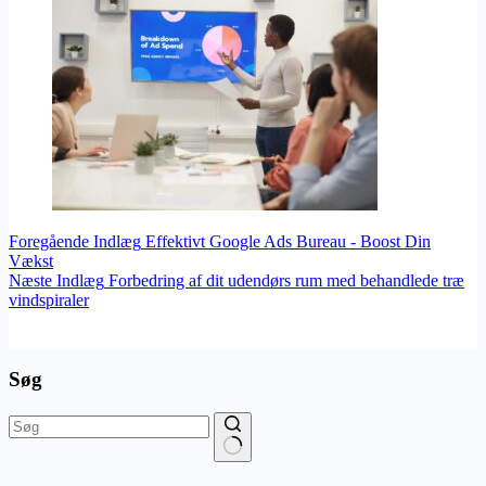
Foregående
Indlæg
Effektivt Google Ads Bureau - Boost Din
Vækst
Næste
Indlæg
Forbedring af dit udendørs rum med behandlede træ
vindspiraler
Søg
Ingen