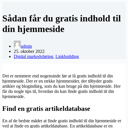
Sådan får du gratis indhold til
din hjemmeside
admin
25. oktober 2022
Digital markedsføring
,
Linkbuilding
Det er nemmere end nogensinde før at få gratis indhold til din
hjemmeside. Der er en række hjemmesider, der tilbyder gratis
artikler og blogindlæg, som du kan bruge på din hjemmeside. Her
får du nogle tips til, hvordan du kan finde gratis indhold til din
hjemmeside.
Find en gratis artikeldatabase
En af de bedste måder at finde gratis indhold til din hjemmeside er
ved at finde en gratis artikeldatabase. En artikeldatabase er en