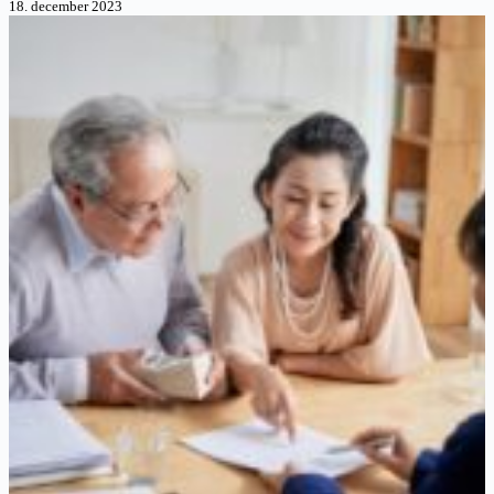
18. december 2023