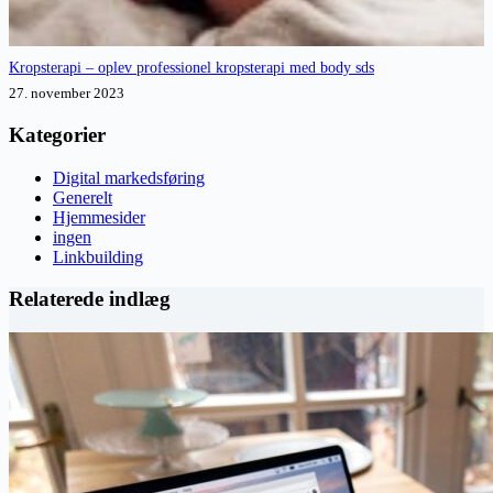
Kropsterapi – oplev professionel kropsterapi med body sds
27. november 2023
Kategorier
Digital markedsføring
Generelt
Hjemmesider
ingen
Linkbuilding
Relaterede indlæg