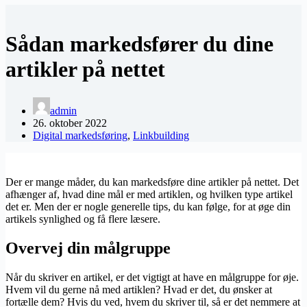
Sådan markedsfører du dine
artikler på nettet
admin
26. oktober 2022
Digital markedsføring
,
Linkbuilding
Der er mange måder, du kan markedsføre dine artikler på nettet. Det
afhænger af, hvad dine mål er med artiklen, og hvilken type artikel
det er. Men der er nogle generelle tips, du kan følge, for at øge din
artikels synlighed og få flere læsere.
Overvej din målgruppe
Når du skriver en artikel, er det vigtigt at have en målgruppe for øje.
Hvem vil du gerne nå med artiklen? Hvad er det, du ønsker at
fortælle dem? Hvis du ved, hvem du skriver til, så er det nemmere at