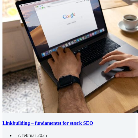
Linkbuilding – fundamentet for stærk SEO
17. februar 2025