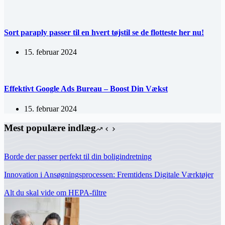
Sort paraply passer til en hvert tøjstil se de flotteste her nu!
15. februar 2024
Effektivt Google Ads Bureau – Boost Din Vækst
15. februar 2024
Mest populære indlæg
Borde der passer perfekt til din boligindretning
Innovation i Ansøgningsprocessen: Fremtidens Digitale Værktøjer
Alt du skal vide om HEPA-filtre