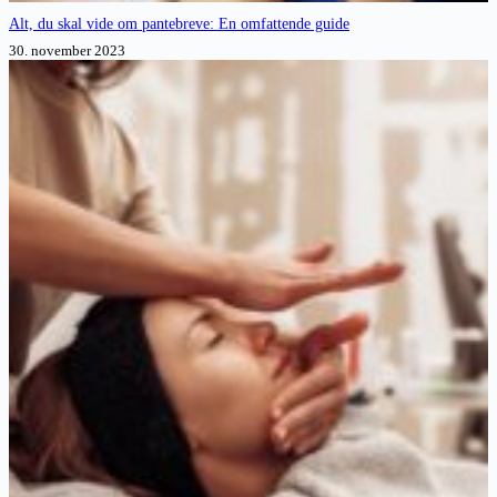
Alt, du skal vide om pantebreve: En omfattende guide
30. november 2023